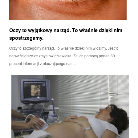
Oczy to wyjątkowy narząd. To właśnie dzięki nim
spostrzegamy.
Oczy to szczególny narząd. To właśnie dzięki nim widzimy. Jest to
najważniejszy ze zmysłów człowieka. Za ich pomocą ponad 80
procent informacji z otaczającego nas…