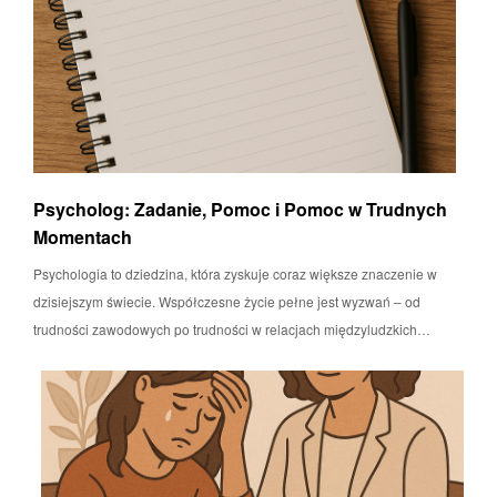
Psycholog: Zadanie, Pomoc i Pomoc w Trudnych
Momentach
Psychologia to dziedzina, która zyskuje coraz większe znaczenie w
dzisiejszym świecie. Współczesne życie pełne jest wyzwań – od
trudności zawodowych po trudności w relacjach międzyludzkich…