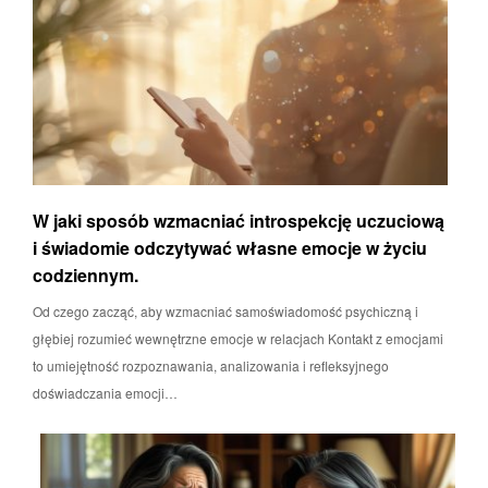
W jaki sposób wzmacniać introspekcję uczuciową
i świadomie odczytywać własne emocje w życiu
codziennym.
Od czego zacząć, aby wzmacniać samoświadomość psychiczną i
głębiej rozumieć wewnętrzne emocje w relacjach Kontakt z emocjami
to umiejętność rozpoznawania, analizowania i refleksyjnego
doświadczania emocji…