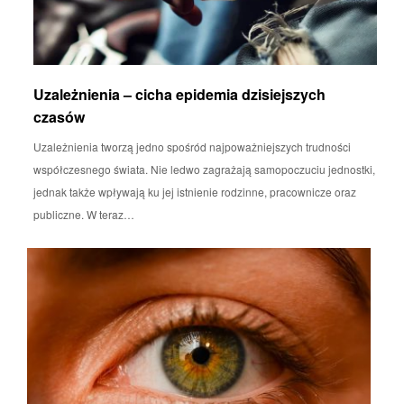
Uzależnienia – cicha epidemia dzisiejszych
czasów
Uzależnienia tworzą jedno spośród najpoważniejszych trudności
współczesnego świata. Nie ledwo zagrażają samopoczuciu jednostki,
jednak także wpływają ku jej istnienie rodzinne, pracownicze oraz
publiczne. W teraz…