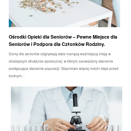
Ośrodki Opieki dla Seniorów – Pewne Miejsce dla
Seniorów i Podpora dla Członków Rodziny.
Domy dla seniorów odgrywają stale rosnącą ważniejszą misję w
dzisiejszym strukturze społecznej, w którym zauważamy starzenie
postępujące starzenie populacji. Stopniowo więcej rodzin staje przed
trudnym…