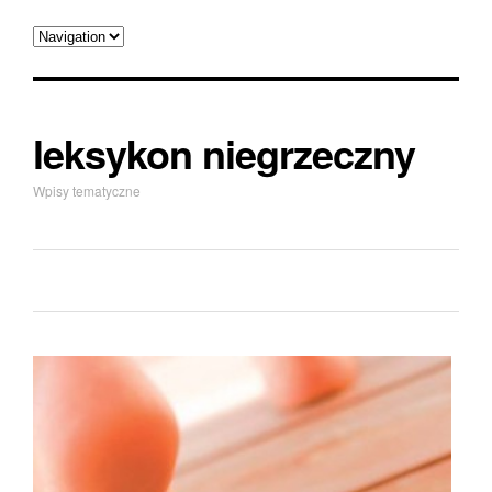
leksykon niegrzeczny
Wpisy tematyczne