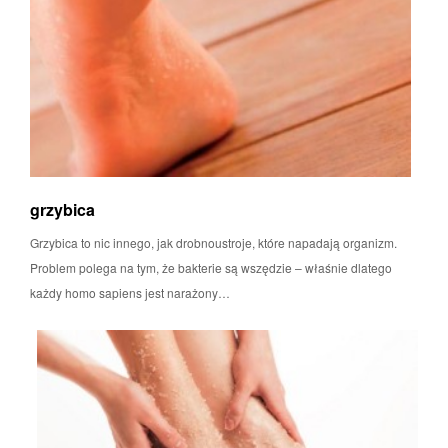
grzybica
Grzybica to nic innego, jak drobnoustroje, które napadają organizm.
Problem polega na tym, że bakterie są wszędzie – właśnie dlatego
każdy homo sapiens jest narażony…