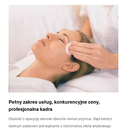
Pełny zakres usług, konkurencyjne ceny,
profesjonalna kadra
Dbałość o aparycję stanowi obecnie niemal przymus. Stąd bardzo
istotnym zadaniem jest wybranie z różnorodnej oferty właściwego