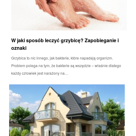
W jaki sposób leczyć grzybicę? Zapobieganie i
oznaki
Grzybica to nic innego, jak bakterie, które napadają organizm.
Problem polega na tym, że bakterie są wszędzie – właśnie dlatego
każdy człowiek jest narażony na…