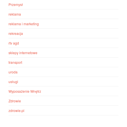
Przemysł
reklama
reklama i marketing
rekreacja
rtv agd
sklepy internetowe
transport
uroda
usługi
Wyposażenie Wnętrz
Zdrowie
zdrowie.pl