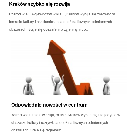
Kraków szybko się rozwija
Pośród wielu województw w kraju, Kraków wybija się zarówno w
temacie kultury i akademickim, ale też na licznych odmiennych
obszarach. Staje się obszarem przyjemnym do…
Odpowiednie nowości w centrum
Wśród wielu miast w kraju, miasto Kraków wybija się nie jedynie w
obszarze kultury i rozrywki, ale też na licznych odmiennych
obszarach. Staje się regionem…