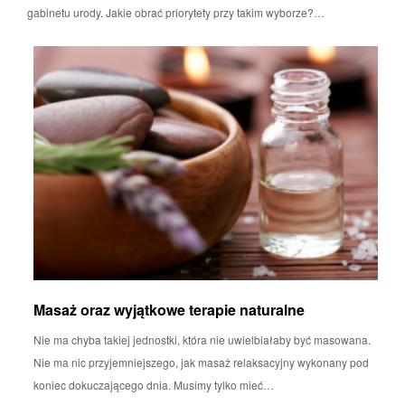
gabinetu urody. Jakie obrać priorytety przy takim wyborze?…
Masaż oraz wyjątkowe terapie naturalne
Nie ma chyba takiej jednostki, która nie uwielbiałaby być masowana.
Nie ma nic przyjemniejszego, jak masaż relaksacyjny wykonany pod
koniec dokuczającego dnia. Musimy tylko mieć…