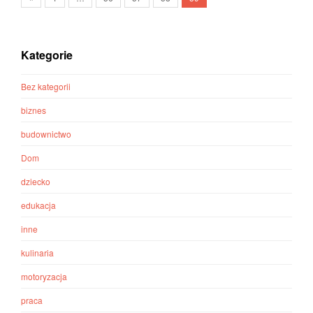
Kategorie
Bez kategorii
biznes
budownictwo
Dom
dziecko
edukacja
inne
kulinaria
motoryzacja
praca