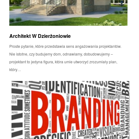
Architekt W Dzierżoniowie
Proste pytanie, które przedstawia sens angażowania projektantów.
Nie istotne, czy budujemy dom, odnawiamy, dobudowujemy –
projektant to jedyna figura, która umie utworzyć zrozumiały plan,
który…