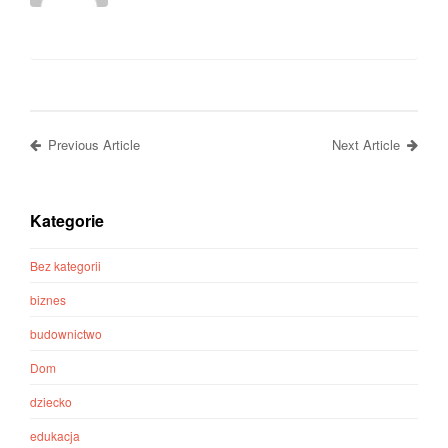
Previous Article
Next Article
Kategorie
Bez kategorii
biznes
budownictwo
Dom
dziecko
edukacja