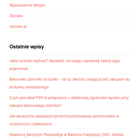
Wyposażenie Wnętrz
Zdrowie
zdrowie.pl
Ostatnie wpisy
Jakie szambo wybrać? Sprawdź, od czego naprawdę zależy jego
pojemność.
Betonowe zbiorniki na ścieki – na co zwrócić uwagę przed zakupem do
budynku mieszkalnego
Czym jest atest PZH w połączeniu z deklaracją zgodności wyrobu przy
zakupie betonowego szamba?
Jak skutecznie zwiększyć komfort podróżowania samochodem w
codziennym użytkowaniu
Eksploruj Świeżych Perspektyw w Badaniu Fabrykacji CNC: Sztuka