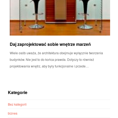
Daj zaprojektować sobie wnętrze marzeń
Wiele osób uważa, że architektura obejmuje wyłącznie tworzenia
budynków. Nie jest to do końca prawda. Dotyczy to również
projektowania wnętrz, aby były funkcjonalne i przede…
Kategorie
Bez kategorii
biznes