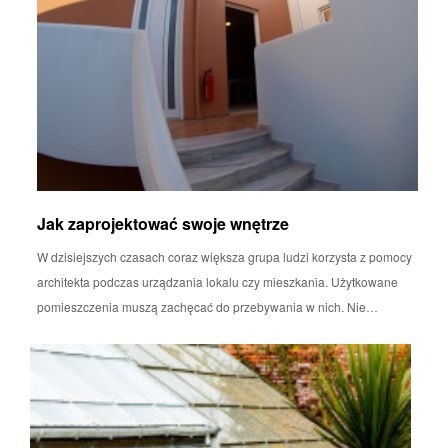
Jak zaprojektować swoje wnętrze
W dzisiejszych czasach coraz większa grupa ludzi korzysta z pomocy
architekta podczas urządzania lokalu czy mieszkania. Użytkowane
pomieszczenia muszą zachęcać do przebywania w nich. Nie…