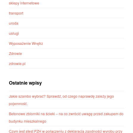
sklepy internetowe
transport
uroda
usługi
Wyposażenie Wnętrz
Zdrowie
zdrowie.pl
Ostatnie wpisy
Jakie szambo wybrać? Sprawdź, od czego naprawdę zależy jego
pojemność.
Betonowe zbiorniki na ścieki – na co zwrócić uwagę przed zakupem do
budynku mieszkalnego
Czym jest atest PZH w połączeniu z deklaracją zgodności wyrobu przy