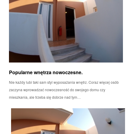
Popularne wnętrza nowoczesne.
Nie każdy lubi taki sam styl wyposażania wnętrz. Coraz więcej osób
zaczyna wprowadzać nowoczesność do swojego domu czy
mieszkania, ale trzeba się dobrze nad tym…