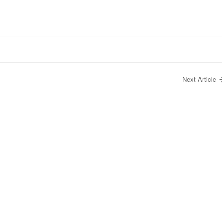
Next Article