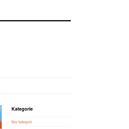
Kategorie
Bez kategorii