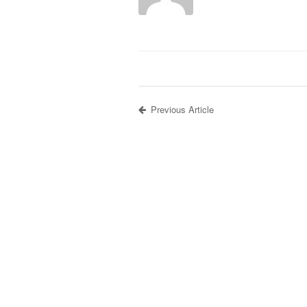
Previous Article