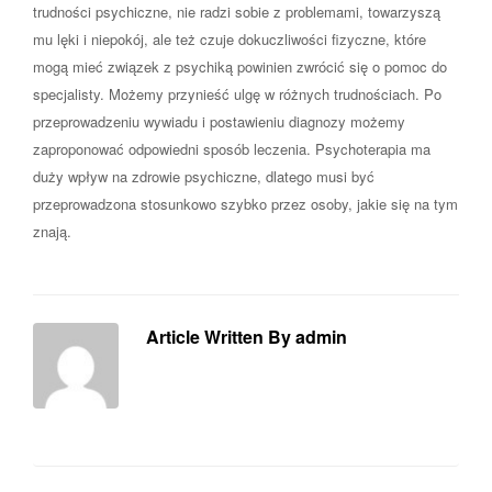
trudności psychiczne, nie radzi sobie z problemami, towarzyszą
mu lęki i niepokój, ale też czuje dokuczliwości fizyczne, które
mogą mieć związek z psychiką powinien zwrócić się o pomoc do
specjalisty. Możemy przynieść ulgę w różnych trudnościach. Po
przeprowadzeniu wywiadu i postawieniu diagnozy możemy
zaproponować odpowiedni sposób leczenia. Psychoterapia ma
duży wpływ na zdrowie psychiczne, dlatego musi być
przeprowadzona stosunkowo szybko przez osoby, jakie się na tym
znają.
Article Written By admin