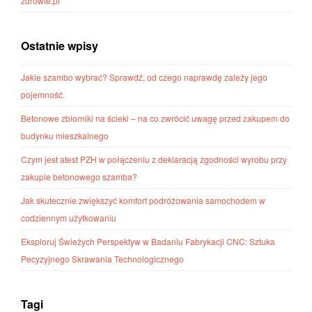
zdrowie.pl
Ostatnie wpisy
Jakie szambo wybrać? Sprawdź, od czego naprawdę zależy jego
pojemność.
Betonowe zbiorniki na ścieki – na co zwrócić uwagę przed zakupem do
budynku mieszkalnego
Czym jest atest PZH w połączeniu z deklaracją zgodności wyrobu przy
zakupie betonowego szamba?
Jak skutecznie zwiększyć komfort podróżowania samochodem w
codziennym użytkowaniu
Eksploruj Świeżych Perspektyw w Badaniu Fabrykacji CNC: Sztuka
Pecyzyjnego Skrawania Technologicznego
Tagi