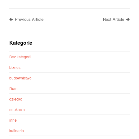
Previous Article
Next Article
Kategorie
Bez kategorii
biznes
budownictwo
Dom
dziecko
edukacja
inne
kulinaria