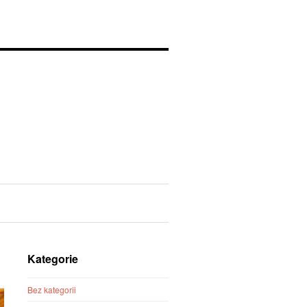
Kategorie
Bez kategorii