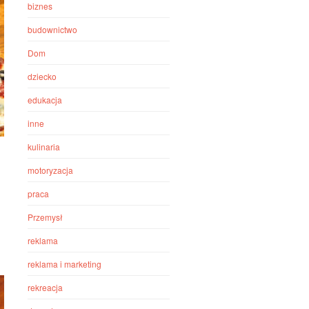
biznes
budownictwo
Dom
dziecko
edukacja
inne
kulinaria
motoryzacja
praca
Przemysł
reklama
reklama i marketing
rekreacja