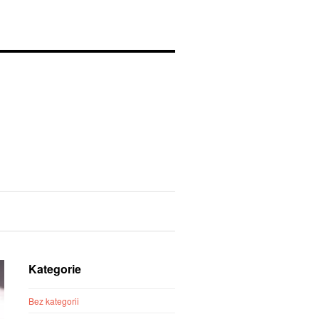
Kategorie
Bez kategorii