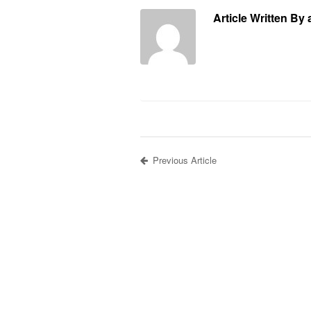
Article Written By
Previous Article