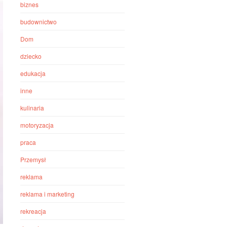
biznes
budownictwo
Dom
dziecko
edukacja
inne
kulinaria
motoryzacja
praca
Przemysł
reklama
reklama i marketing
rekreacja