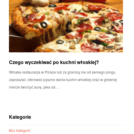
Czego wyczekiwać po kuchni włoskiej?
Włoska restauracja w Polsce lub za granicą ma od samego progu
zapraszać, oferować pyszne dania kuchni włoskiej oraz w głównej
mierze tworzyć aurę, jaka od…
Kategorie
Bez kategorii