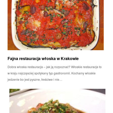
Fajna restauracja włoska w Krakowie
Dobra włoska restauracja – jak ją rozpoznać? Włoskie restauracje to
w kraju najczęsciej spotykany typ gastronomii. Kochamy włoskie
jedzenie bo jest pyszne, treściwe i nie…