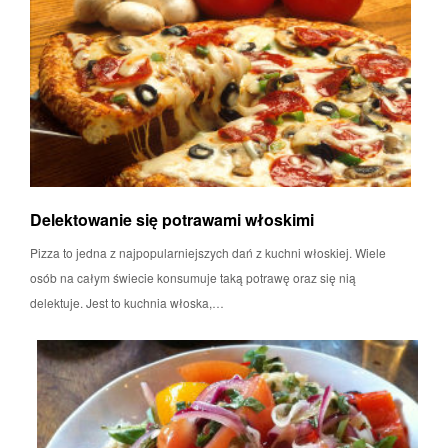
Delektowanie się potrawami włoskimi
Pizza to jedna z najpopularniejszych dań z kuchni włoskiej. Wiele
osób na całym świecie konsumuje taką potrawę oraz się nią
delektuje. Jest to kuchnia włoska,…