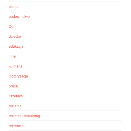
biznes
budownictwo
Dom
dziecko
edukacja
inne
kulinaria
motoryzacja
praca
Przemysł
reklama
reklama i marketing
rekreacja