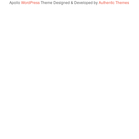
Apollo
WordPress
Theme Designed & Developed by
Authentic Themes