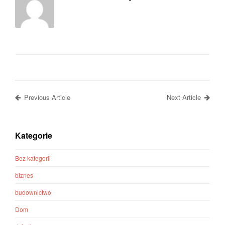
Previous Article
Next Article
Kategorie
Bez kategorii
biznes
budownictwo
Dom