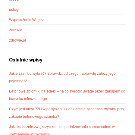
usługi
Wyposażenie Wnętrz
Zdrowie
zdrowie.pl
Ostatnie wpisy
Jakie szambo wybrać? Sprawdź, od czego naprawdę zależy jego
pojemność.
Betonowe zbiorniki na ścieki – na co zwrócić uwagę przed zakupem do
budynku mieszkalnego
Czym jest atest PZH w połączeniu z deklaracją zgodności wyrobu przy
zakupie betonowego szamba?
Jak skutecznie zwiększyć komfort podróżowania samochodem w
codziennym użytkowaniu