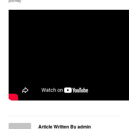
pochwy
Article Written By admin