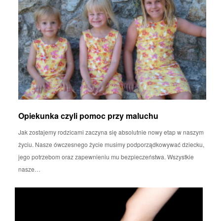
Opiekunka czyli pomoc przy maluchu
Jak zostajemy rodzicami zaczyna się absolutnie nowy etap w naszym
życiu. Nasze ówczesnego życie musimy podporządkowywać dziecku,
jego potrzebom oraz zapewnieniu mu bezpieczeństwa. Wszystkie
nasze…