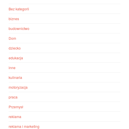
Bez kategorii
biznes
budownictwo
Dom
dziecko
edukacja
inne
kulinaria
motoryzacja
praca
Przemysł
reklama
reklama i marketing