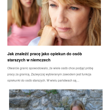
Jak znaleźć pracę jako opiekun do osób
starszych w niemczech
Otwarcie granic spowodowało, że wiele osób chce podjąć próbę
pracy za granicą. Zazwyczaj wybieranym zawodem jest funkcja
opiekunki do osób starszych. W wielu państwach są…